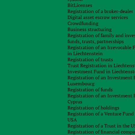
BitLicenses
Registration of a broker-dealer
Digital asset escrow services
Crowdfunding
Business structuring
Registration of family and inv
funds, trusts, partnerships
Registration of an Irrevocable
in Liechtenstein
Registration of trusts
Trust Registration in Liechtens
Investment Fund in Liechtenst
Registration of an Investment 
Luxembourg
Registration of funds
Registration of an Investment 
Cyprus
Registration of holdings
Registration of a Venture Fund 
USA
Registration of a Trust in the 
Registration of financial comp