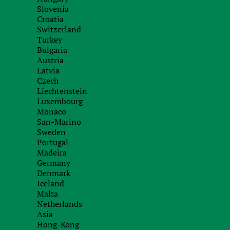
Slovenia
Croatia
Switzerland
Turkey
Bulgaria
Austria
Latvia
Czech
Liechtenstein
Luxembourg
Monaco
San-Marino
Sweden
Portugal
Madeira
Germany
Denmark
Iceland
Malta
Netherlands
Asia
Hong-Kong