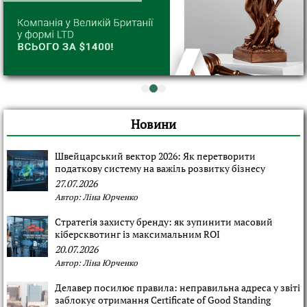
Новини
Швейцарський вектор 2026: Як перетворити
податкову систему на важіль розвитку бізнесу
27.07.2026
Автор:
Ліна Юрченко
Стратегія захисту бренду: як зупинити масовий
кіберсквотинг із максимальним ROI
20.07.2026
Автор:
Ліна Юрченко
Делавер посилює правила: неправильна адреса у звіті
заблокує отримання Certificate of Good Standing