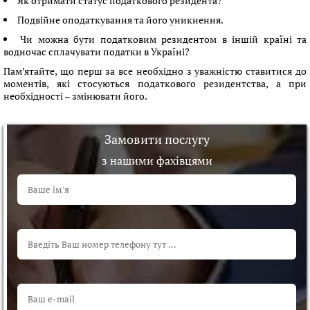
Як отримати статус податкового резидента?
Подвійне оподаткування та його уникнення.
Чи можна бути податковим резидентом в іншій країні та
водночас сплачувати податки в Україні?
Пам’ятайте, що перш за все необхідно з уважністю ставитися до
моментів, які стосуються податкового резидентства, а при
необхідності – змінювати його.
Замовити послугу
з нашими фахівцями