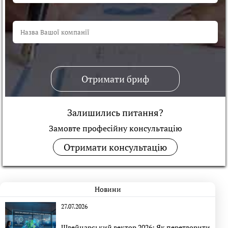
Отримати бриф
Залишились питання?
Замовте професійну консультацiю
Отримати консультацію
Новини
27.07.2026
Швейцарський вектор 2026: Як перетворити