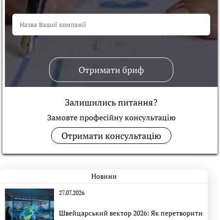
Отримати бриф
Залишились питання?
Замовте професійну консультацiю
Отримати консультацію
Новини
27.07.2026
Швейцарський вектор 2026: Як перетворити