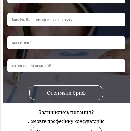
Отримати бриф
Залишились питання?
Замовте професійну консультацiю