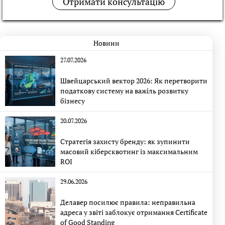
Отримати консультацію
Новини
27.07.2026
Швейцарський вектор 2026: Як перетворити
податкову систему на важіль розвитку
бізнесу
20.07.2026
Стратегія захисту бренду: як зупинити
масовий кіберсквотинг із максимальним
ROI
29.06.2026
Делавер посилює правила: неправильна
адреса у звіті заблокує отримання Certificate
of Good Standing