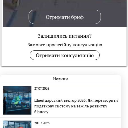
Отримати бриф
Залишились питання?
Замовте професійну консультацiю
Отримати консультацію
Новини
27.07.2026
Швейцарський вектор 2026: Як перетворити
податкову систему на важіль розвитку
бізнесу
20.07.2026