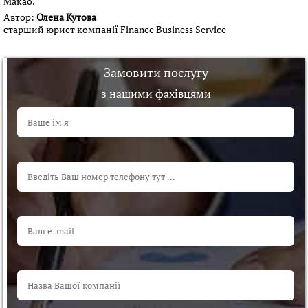
Макао.
Автор:
Олена Кутова
старший юрист компанії Finance Business Service
Замовити послугу
з нашими фахівцями