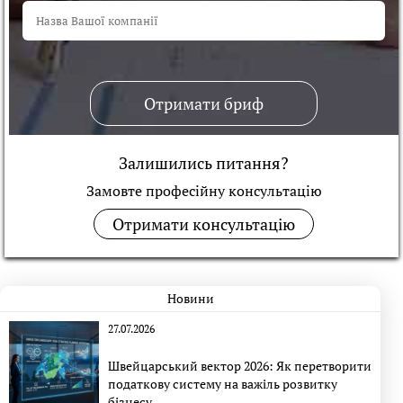
Отримати бриф
Залишились питання?
Замовте професійну консультацiю
Отримати консультацію
Новини
27.07.2026
Швейцарський вектор 2026: Як перетворити
податкову систему на важіль розвитку
бізнесу