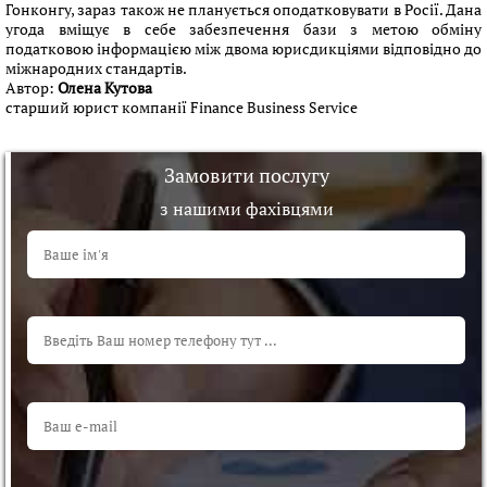
Гонконгу, зараз також не планується оподатковувати в Росії. Дана
угода вміщує в себе забезпечення бази з метою обміну
податковою інформацією між двома юрисдикціями відповідно до
міжнародних стандартів.
Автор:
Олена Кутова
старший юрист компанії Finance Business Service
Замовити послугу
з нашими фахівцями