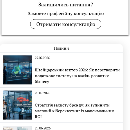
Залишились питання?
Замовте професійну консультацiю
Отримати консультацію
Новини
27.07.2026
Швейцарський вектор 2026: Як перетворити
податкову систему на важіль розвитку
бізнесу
20.07.2026
Стратегія захисту бренду: як зупинити
масовий кіберсквотинг із максимальним
ROI
29.06.2026