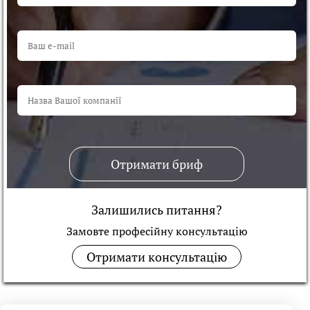
Отримати бриф
Залишились питання?
Замовте професійну консультацiю
Отримати консультацію