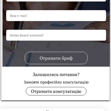
Отримати бриф
Залишились питання?
Замовте професійну консультацiю
Отримати консультацію