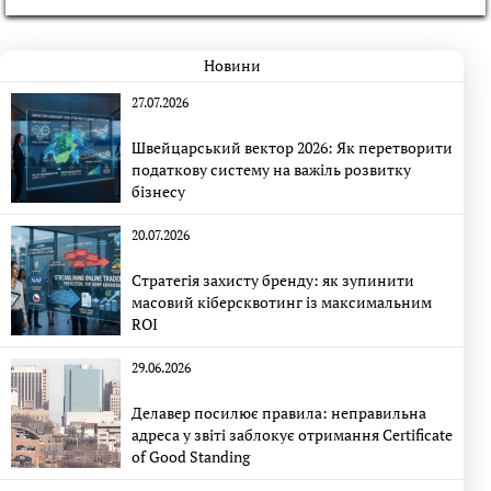
Новини
27.07.2026
Швейцарський вектор 2026: Як перетворити
податкову систему на важіль розвитку
бізнесу
20.07.2026
Стратегія захисту бренду: як зупинити
масовий кіберсквотинг із максимальним
ROI
29.06.2026
Делавер посилює правила: неправильна
адреса у звіті заблокує отримання Certificate
of Good Standing