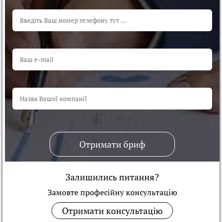
Отримати бриф
Залишились питання?
Замовте професійну консультацiю
Отримати консультацію