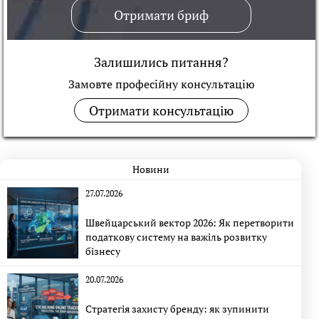
Отримати бриф
Залишились питання?
Замовте професійну консультацiю
Отримати консультацію
Новини
27.07.2026
Швейцарський вектор 2026: Як перетворити
податкову систему на важіль розвитку
бізнесу
20.07.2026
Стратегія захисту бренду: як зупинити