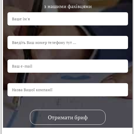
з нашими фахівцями
Отримати бриф