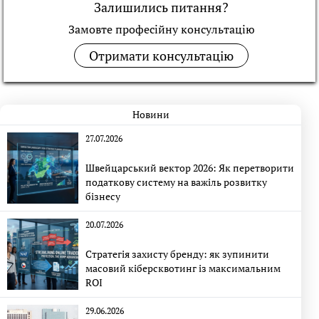
Залишились питання?
Замовте професійну консультацiю
Отримати консультацію
Новини
27.07.2026
Швейцарський вектор 2026: Як перетворити
податкову систему на важіль розвитку
бізнесу
20.07.2026
Стратегія захисту бренду: як зупинити
масовий кіберсквотинг із максимальним
ROI
29.06.2026