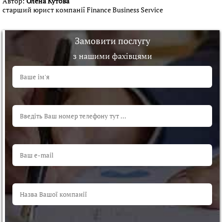
Автор:
Олена Кутова
старший юрист компанії Finance Business Service
Замовити послугу
з нашими фахівцями