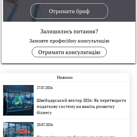
Отримати бриф
Залишились питання?
Замовте професійну консультацiю
Отримати консультацію
Новини
27.07.2026
Швейцарський вектор 2026: Як перетворити
податкову систему на важіль розвитку
бізнесу
20.07.2026