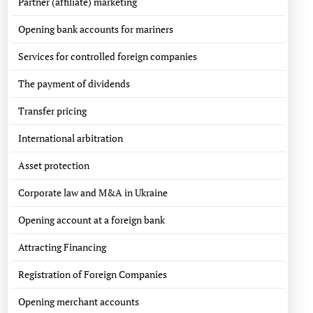
Partner (affiliate) marketing
Opening bank accounts for mariners
Services for controlled foreign companies
The payment of dividends
Transfer pricing
International arbitration
Asset protection
Corporate law and M&A in Ukraine
Opening account at a foreign bank
Attracting Financing
Registration of Foreign Companies
Opening merchant accounts