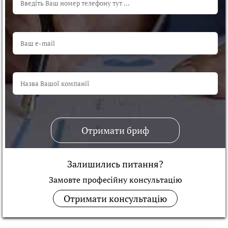
Отримати бриф
Залишились питання?
Замовте професійну консультацiю
Отримати консультацію