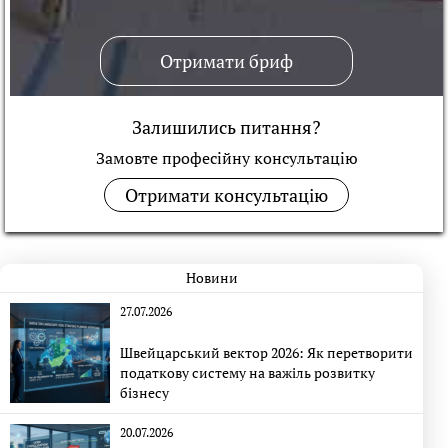
Отримати бриф
Залишились питання?
Замовте професійну консультацiю
Отримати консультацію
Новини
27.07.2026
Швейцарський вектор 2026: Як перетворити
податкову систему на важіль розвитку
бізнесу
20.07.2026