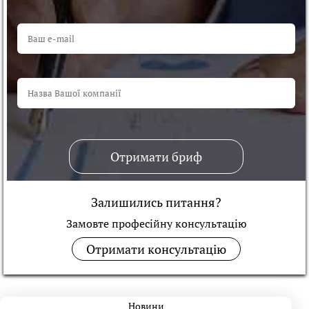
Отримати бриф
Залишились питання?
Замовте професійну консультацiю
Отримати консультацію
Новини