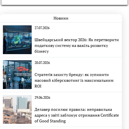
Новини
27.07.2026
Швейцарський вектор 2026: Як перетворити
податкову систему на важіль розвитку
бізнесу
20.07.2026
Стратегія захисту бренду: як зупинити
масовий кіберсквотинг із максимальним
ROI
29.06.2026
Делавер посилює правила: неправильна
адреса у звіті заблокує отримання Certificate
of Good Standing