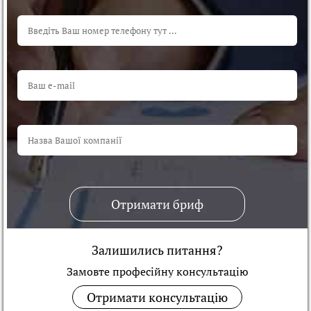
Отримати бриф
Залишились питання?
Замовте професійну консультацiю
Отримати консультацію