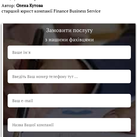
Автор:
Олена Кутова
старший юрист компанії Finance Business Service
Замовити послугу
з нашими фахівцями