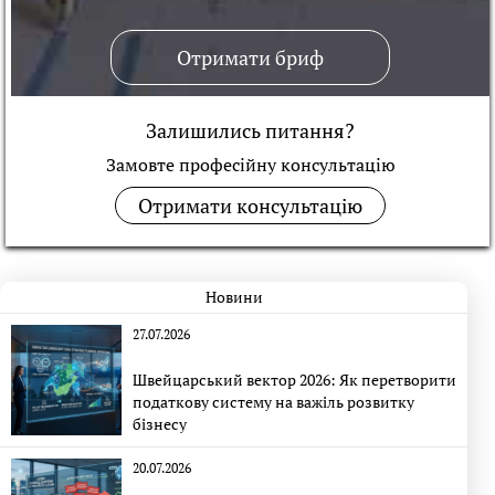
Отримати бриф
Залишились питання?
Замовте професійну консультацiю
Отримати консультацію
Новини
27.07.2026
Швейцарський вектор 2026: Як перетворити
податкову систему на важіль розвитку
бізнесу
20.07.2026