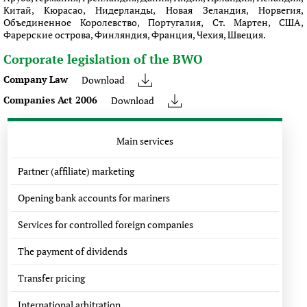
Китай, Кюрасао, Нидерланды, Новая Зеландия, Норвегия,
Объединенное Королевство, Португалия, Ст. Мартен, США,
Фарерские острова, Финляндия, Франция, Чехия, Швеция.
Corporate legislation of the BWO
Company Law
Download
Companies Act 2006
Download
Main services
Partner (affiliate) marketing
Opening bank accounts for mariners
Services for controlled foreign companies
The payment of dividends
Transfer pricing
International arbitration