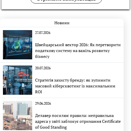
Новини
27.07.2026
Швейцарський вектор 2026: Як перетворити
податкову систему на важіль розвитку
бізнесу
20.07.2026
Стратегія захисту бренду: як зупинити
масовий кіберсквотинг із максимальним
ROI
29.06.2026
Делавер посилює правила: неправильна
адреса у звіті заблокує отримання Certificate
of Good Standing