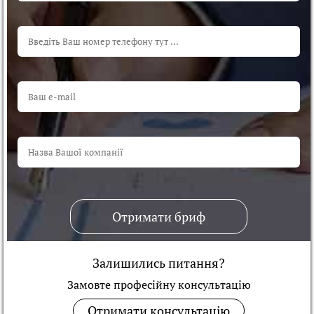
Отримати бриф
Залишились питання?
Замовте професійну консультацiю
Отримати консультацію