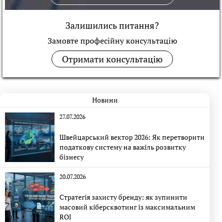
Залишились питання?
Замовте професійну консультацiю
Отримати консультацію
Новини
27.07.2026
Швейцарський вектор 2026: Як перетворити
податкову систему на важіль розвитку
бізнесу
20.07.2026
Стратегія захисту бренду: як зупинити
масовий кіберсквотинг із максимальним
ROI