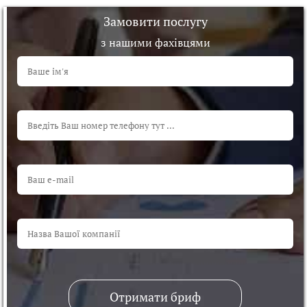
Замовити послугу
з нашими фахівцями
Отримати бриф