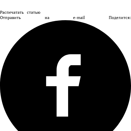
Распечатать статью
Отправить на e-mail
Поделится: