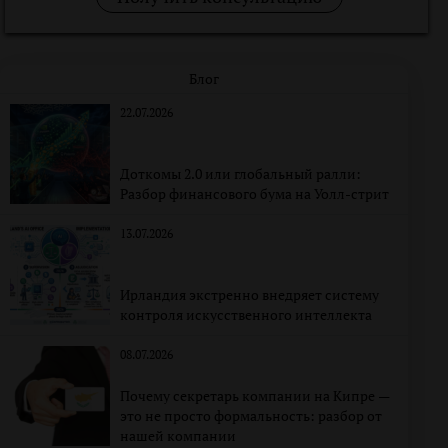
Блог
22.07.2026
Доткомы 2.0 или глобальный ралли:
Разбор финансового бума на Уолл-стрит
13.07.2026
Ирландия экстренно внедряет систему
контроля искусственного интеллекта
08.07.2026
Почему секретарь компании на Кипре —
это не просто формальность: разбор от
нашей компании