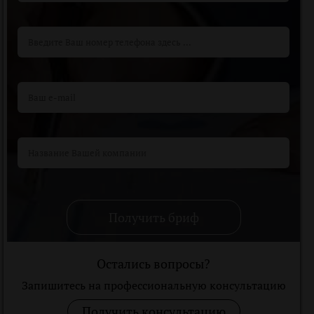
Получить бриф
Остались вопросы?
Запишитесь на профессиональную консультацию
Получить консультацию