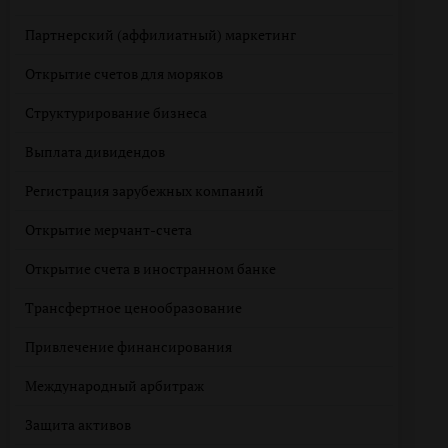
Партнерский (аффилиатный) маркетинг
Открытие счетов для моряков
Структурирование бизнеса
Выплата дивидендов
Регистрация зарубежных компаний
Открытие мерчант-счета
Открытие счета в иностранном банке
Трансфертное ценообразование
Привлечение финансирования
Международный арбитраж
Защита активов