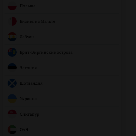
Польша
Бизнес на Мальте
Лабуан
Брит-Виргинские острова
Эстония
Шотландия
Украина
Сингапур
ОАЭ