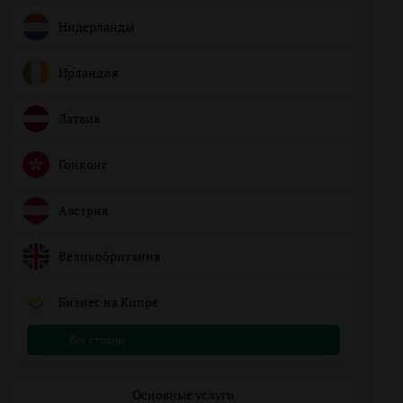
Нидерланды
Ирландия
Латвия
Гонконг
Австрия
Великобритания
Бизнес на Кипре
Все страны
Основные услуги