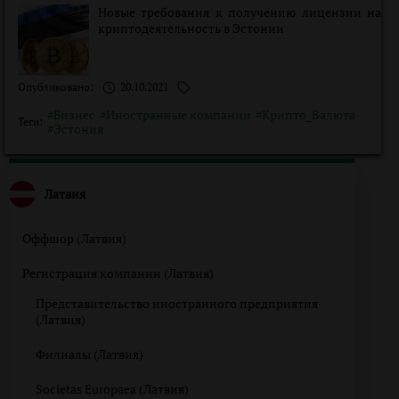
Новые требования к получению лицензии на
криптодеятельность в Эстонии
Опубликовано:
20.10.2021
#Бизнес
#Иностранные компании
#Крипто_Валюта
Теги:
#Эстония
Латвия
Оффшор (Латвия)
Регистрация компании (Латвия)
Представительство иностранного предприятия
(Латвия)
Филиалы (Латвия)
Societas Europaea (Латвия)