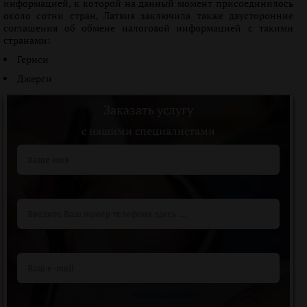
информацией, к которой на данный момент присоединилось
около сотни стран, Латвия заключила также двусторонние
соглашения об обмене налоговой информацией с такими
странами:
Гернси
Джерси
Заказать услугу
c нашими специалистами