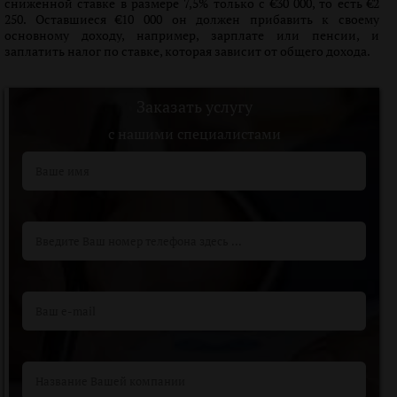
сниженной ставке в размере 7,5% только с €30 000, то есть €2
250. Оставшиеся €10 000 он должен прибавить к своему
основному доходу, например, зарплате или пенсии, и
заплатить налог по ставке, которая зависит от общего дохода.
Заказать услугу
c нашими специалистами