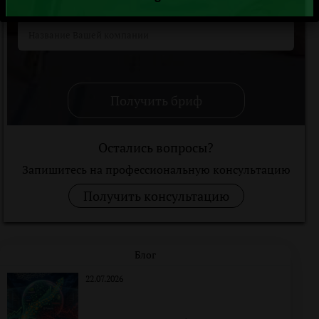
Получить бриф
Остались вопросы?
Запишитесь на профессиональную консультацию
Получить консультацию
Блог
22.07.2026