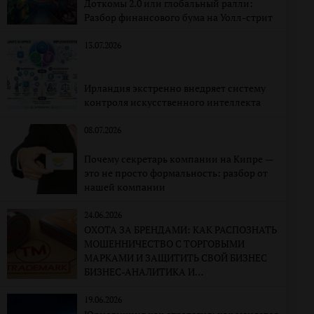
Доткомы 2.0 или глобальный ралли:
Разбор финансового бума на Уолл-стрит
13.07.2026
Ирландия экстренно внедряет систему
контроля искусственного интеллекта
08.07.2026
Почему секретарь компании на Кипре —
это не просто формальность: разбор от
нашей компании
24.06.2026
ОХОТА ЗА БРЕНДАМИ: КАК РАСПОЗНАТЬ
МОШЕННИЧЕСТВО С ТОРГОВЫМИ
МАРКАМИ И ЗАЩИТИТЬ СВОЙ БИЗНЕС
БИЗНЕС-АНАЛИТИКА И
КОРПОРАТИВНО-ПРАВОВАЯ
ЭКСПЕРТИЗА
19.06.2026