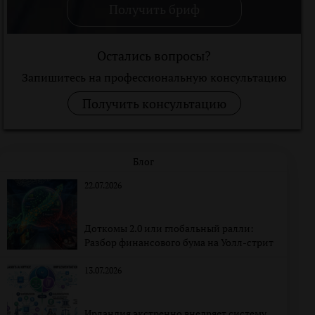
Получить бриф
Остались вопросы?
Запишитесь на профессиональную консультацию
Получить консультацию
Блог
22.07.2026
Доткомы 2.0 или глобальный ралли:
Разбор финансового бума на Уолл-стрит
13.07.2026
Ирландия экстренно внедряет систему