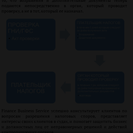
то, что возражения и дополнительные документы теперь
подаются непосредственно в орган, который проводит
проверку, а не в тот, который ее назначал.
Finance Business Service успешно консультирует клиентов по
вопросам разрешения налоговых споров, представляет
интересы своих клиентов в судах, и помогает защитить бизнес
и должностных лиц от неправомерных решений и действий
контролирующих органов.