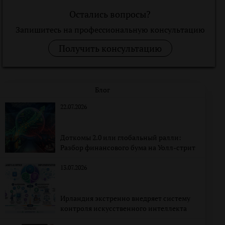
Остались вопросы?
Запишитесь на профессиональную консультацию
Получить консультацию
Блог
22.07.2026
Доткомы 2.0 или глобальный ралли:
Разбор финансового бума на Уолл-стрит
13.07.2026
Ирландия экстренно внедряет систему
контроля искусственного интеллекта