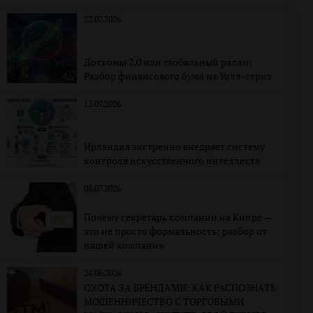
22.07.2026
Доткомы 2.0 или глобальный ралли:
Разбор финансового бума на Уолл-стрит
13.07.2026
Ирландия экстренно внедряет систему
контроля искусственного интеллекта
08.07.2026
Почему секретарь компании на Кипре —
это не просто формальность: разбор от
нашей компании
24.06.2026
ОХОТА ЗА БРЕНДАМИ: КАК РАСПОЗНАТЬ
МОШЕННИЧЕСТВО С ТОРГОВЫМИ