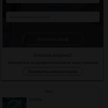
Получить бриф
Остались вопросы?
Запишитесь на профессиональную консультацию
Получить консультацию
Блог
22.07.2026