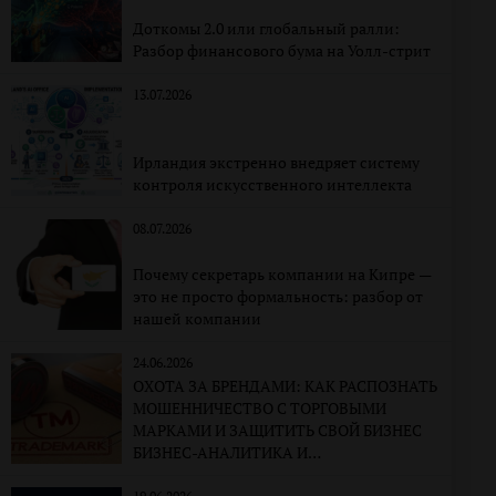
Доткомы 2.0 или глобальный ралли:
Разбор финансового бума на Уолл-стрит
13.07.2026
Ирландия экстренно внедряет систему
контроля искусственного интеллекта
08.07.2026
Почему секретарь компании на Кипре —
это не просто формальность: разбор от
нашей компании
24.06.2026
ОХОТА ЗА БРЕНДАМИ: КАК РАСПОЗНАТЬ
МОШЕННИЧЕСТВО С ТОРГОВЫМИ
МАРКАМИ И ЗАЩИТИТЬ СВОЙ БИЗНЕС
БИЗНЕС-АНАЛИТИКА И
КОРПОРАТИВНО-ПРАВОВАЯ