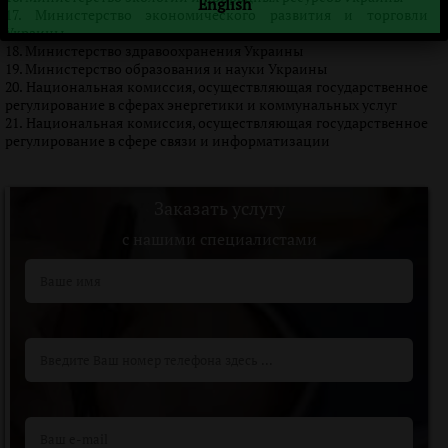
English
Министерство экономического развития и торговли
Украины
Министерство здравоохранения Украины
Министерство образования и науки Украины
Национальная комиссия, осуществляющая государственное
регулирование в сферах энергетики и коммунальных услуг
Национальная комиссия, осуществляющая государственное
регулирование в сфере связи и информатизации
Заказать услугу
c нашими специалистами