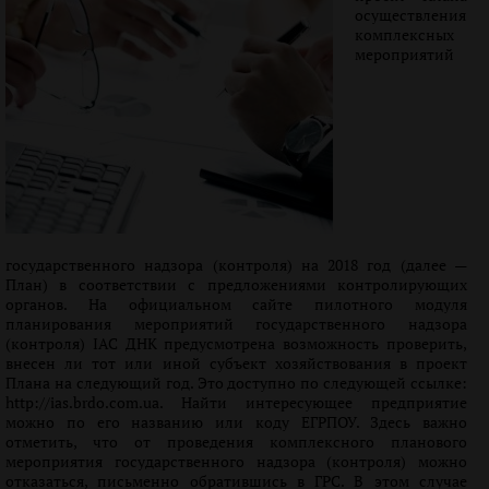
осуществления
комплексных
мероприятий
государственного надзора (контроля) на 2018 год (далее —
План) в соответствии с предложениями контролирующих
органов. На официальном сайте пилотного модуля
планирования мероприятий государственного надзора
(контроля) ІАС ДНК предусмотрена возможность проверить,
внесен ли тот или иной субъект хозяйствования в проект
Плана на следующий год. Это доступно по следующей ссылке:
http://ias.brdo.com.ua. Найти интересующее предприятие
можно по его названию или коду ЕГРПОУ. Здесь важно
отметить, что от проведения комплексного планового
мероприятия государственного надзора (контроля) можно
отказаться, письменно обратившись в ГРС. В этом случае