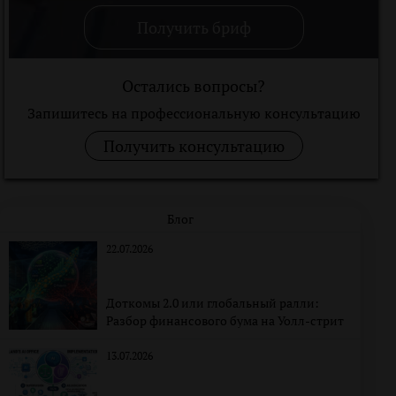
Получить бриф
Остались вопросы?
Запишитесь на профессиональную консультацию
Получить консультацию
Блог
22.07.2026
Доткомы 2.0 или глобальный ралли:
Разбор финансового бума на Уолл-стрит
13.07.2026