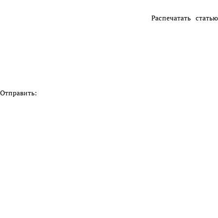
Распечатать статью
Отправить: